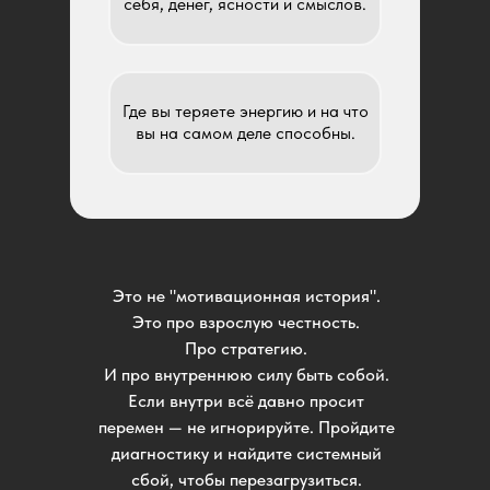
себя, денег, ясности и смыслов.
Где вы теряете энергию и на что
вы на самом деле способны.
Это не "мотивационная история".
Это про взрослую честность.
Про стратегию.
И про внутреннюю силу быть собой.
Если внутри всё давно просит
перемен — не игнорируйте. Пройдите
диагностику и найдите системный
сбой, чтобы перезагрузиться.