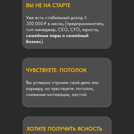
ВЫ НЕ НА СТАРТЕ
Уже есть стабильный доход ≥
300 000 ₽ в месяц (предприниматель,
топ-менеджер, СЕО, СFO, юристы,
семейные пары и семейный
бизнес
).
ЧУВСТВУЕТЕ: ПОТОЛОК
Вы успешно строили своё дело или
карьеру, но чувствуете: потолок,
снижение мотивации, застой.
ХОТИТЕ ПОЛУЧИТЬ ЯСНОСТЬ