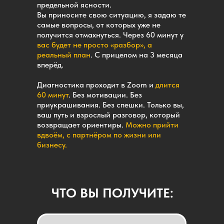
предельной ясности.
Вы приносите свою ситуацию, я задаю те
самые вопросы, от которых уже не
получится отмахнуться. Через 60 минут у
вас будет не просто «разбор», а
реальный план
. С прицелом на 3 месяца
вперёд.
Диагностика проходит в Zoom и
длится
60 минут
. Без мотивации. Без
приукрашивания. Без спешки. Только вы,
ваш путь и взрослый разговор, который
возвращает ориентиры.
Можно прийти
вдвоём, с партнёром по жизни или
бизнесу.
ЧТО ВЫ ПОЛУЧИТЕ: