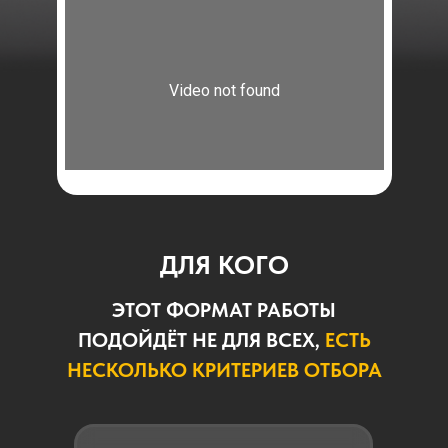
ДЛЯ КОГО
ЭТОТ ФОРМАТ РАБОТЫ
ПОДОЙДЁТ НЕ ДЛЯ ВСЕХ,
ЕСТЬ
НЕСКОЛЬКО КРИТЕРИЕВ ОТБОРА