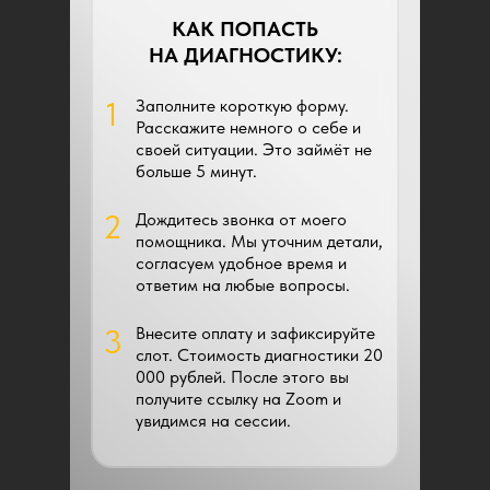
КАК ПОПАСТЬ
НА ДИАГНОСТИКУ:
1
Заполните короткую форму.
Расскажите немного о себе и
своей ситуации. Это займёт не
больше 5 минут.
2
Дождитесь звонка от моего
помощника. Мы уточним детали,
согласуем удобное время и
ответим на любые вопросы.
3
Внесите оплату и зафиксируйте
слот. Стоимость диагностики 20
000 рублей. После этого вы
получите ссылку на Zoom и
увидимся на сессии.