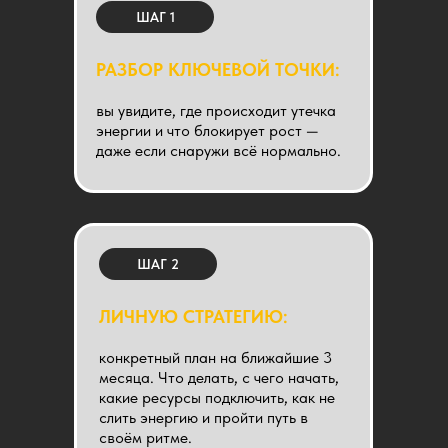
ШАГ 1
РАЗБОР КЛЮЧЕВОЙ ТОЧКИ:
вы увидите, где происходит утечка
энергии и что блокирует рост —
даже если снаружи всё нормально.
ШАГ 2
ЛИЧНУЮ СТРАТЕГИЮ:
конкретный план на ближайшие 3
месяца. Что делать, с чего начать,
какие ресурсы подключить, как не
слить энергию и пройти путь в
своём ритме.