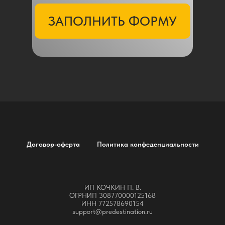
ЗАПОЛНИТЬ ФОРМУ
Договор-оферта
Политика конфеденциальности
ИП КОЧКИН П. В.
ОГРНИП 308770000125168
ИНН 772578690154
support@predestination.ru