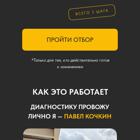
ВСЕГО 3 ШАГА
ПРОЙТИ ОТБОР
*Только для тех, кто действительно готов
к изменениям
КАК ЭТО РАБОТАЕТ
ДИАГНОСТИКУ ПРОВОЖУ
ЛИЧНО Я —
ПАВЕЛ КОЧКИН