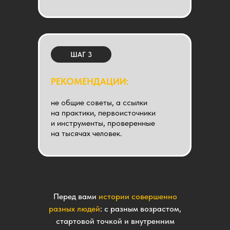
ШАГ 3
РЕКОМЕНДАЦИИ:
не общие советы, а ссылки
на практики, первоисточники
и инструменты, проверенные
на тысячах человек.
Перед вами
истории совершенно
разных людей
: с разным возрастом,
стартовой точкой и внутренним