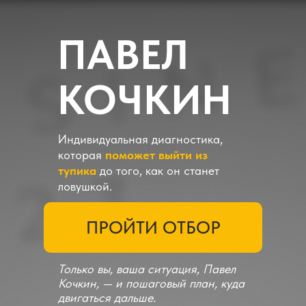
ПАВЕЛ
КОЧКИН
Индивидуальная диагностика,
которая
поможет выйти из
тупика
до того, как он станет
ловушкой.
ПРОЙТИ ОТБОР
Только вы, ваша ситуация, Павел
Кочкин, — и пошаговый план, куда
двигаться дальше.