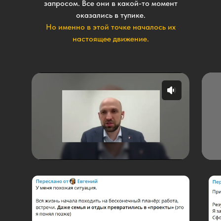
запросом. Все они в какой-то момент
оказались в тупике.
Но именно в этой точке началось их
настоящее движение.