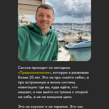
Сессия проходит по методике
«Предназначение»
, которую я развиваю
более 20 лет. Это не про «найти себя», а
про встроенную в жизнь систему
навигации: где вы, куда идёте, что
мешает, и как выйти из тупика с опорой
на себя, а не на внешние цели.
Это не коучинг и не терапия. Это час