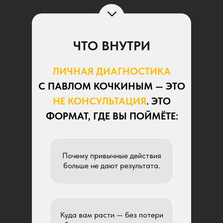
ЧТО ВНУТРИ
ЛИЧНАЯ ДИАГНОСТИКА
С ПАВЛОМ КОЧКИНЫМ — ЭТО
НЕ КОНСУЛЬТАЦИЯ
. ЭТО
ФОРМАТ, ГДЕ ВЫ ПОЙМЁТЕ:
Почему привычные действия
больше не дают результата.
Куда вам расти — без потери