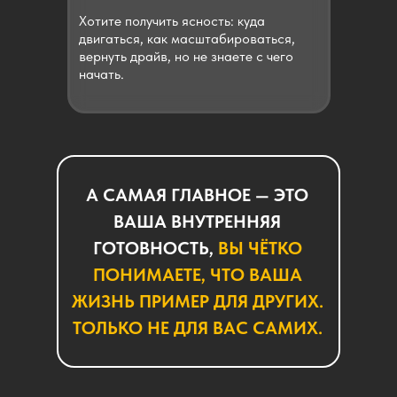
Хотите получить ясность: куда
двигаться, как масштабироваться,
вернуть драйв, но не знаете с чего
начать.
А САМАЯ ГЛАВНОЕ — ЭТО
ВАША ВНУТРЕННЯЯ
ГОТОВНОСТЬ,
ВЫ ЧЁТКО
ПОНИМАЕТЕ, ЧТО ВАША
ЖИЗНЬ ПРИМЕР ДЛЯ ДРУГИХ.
ТОЛЬКО НЕ ДЛЯ ВАС САМИХ.